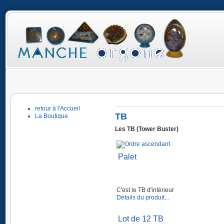
retour à l'Accueil
TB
La Boutique
Les TB (Tower Buster)
Palet
C'est le TB d'intérieur
Détails du produit...
Lot de 12 TB