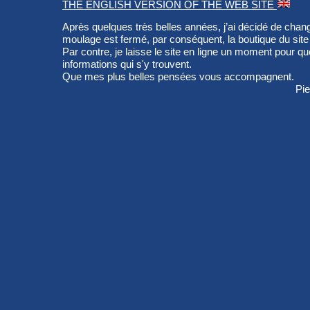
THE ENGLISH VERSION OF THE WEB SITE
Après quelques très belles années, j’ai décidé de chang
moulage est fermé, par conséquent, la boutique du si
Par contre, je laisse le site en ligne un moment pour qu
informations qui s'y trouvent.
Que mes plus belles pensées vous accompagnent.
Pi